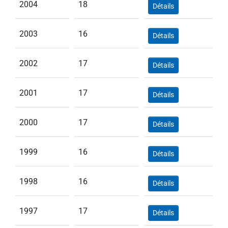
2004
18
Détails
2003
16
Détails
2002
17
Détails
2001
17
Détails
2000
17
Détails
1999
16
Détails
1998
16
Détails
1997
17
Détails