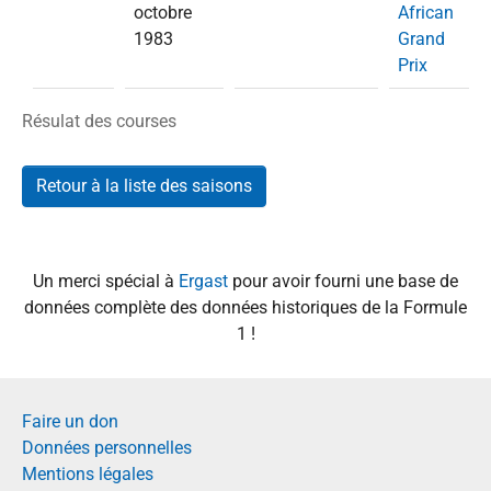
octobre
African
1983
Grand
Prix
Résulat des courses
Retour à la liste des saisons
Un merci spécial à
Ergast
pour avoir fourni une base de
données complète des données historiques de la Formule
1 !
Faire un don
Données personnelles
Mentions légales