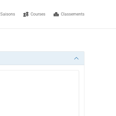
Saisons
Courses
Classements