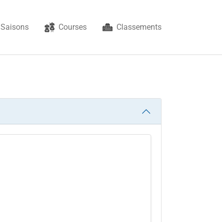
Saisons
Courses
Classements