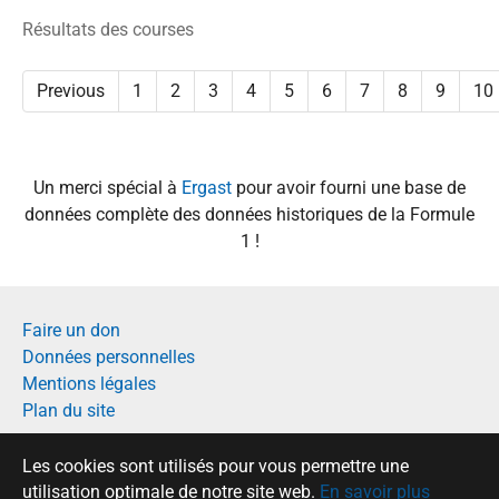
Résultats des courses
Previous
1
2
3
4
5
6
7
8
9
10
Un merci spécial à
Ergast
pour avoir fourni une base de
données complète des données historiques de la Formule
1 !
Faire un don
Données personnelles
Mentions légales
Plan du site
Français
Les cookies sont utilisés pour vous permettre une
English
utilisation optimale de notre site web.
En savoir plus