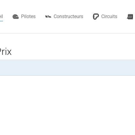
il
Pilotes
Constructeurs
Circuits
rix