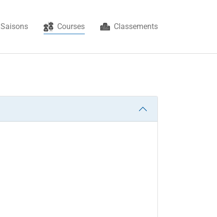
(current)
Saisons
Courses
Classements