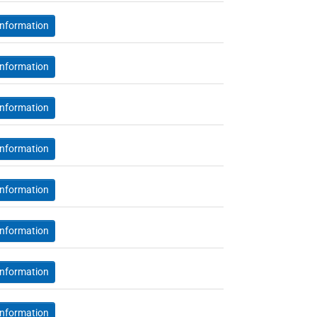
Information
Information
Information
Information
Information
Information
Information
Information