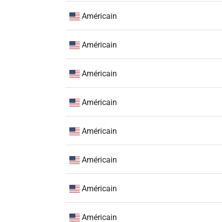
Américain
Américain
Américain
Américain
Américain
Américain
Américain
Américain