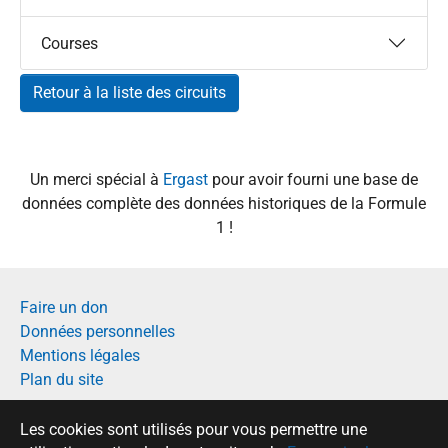
Courses
Retour à la liste des circuits
Un merci spécial à
Ergast
pour avoir fourni une base de
données complète des données historiques de la Formule
1 !
Faire un don
Données personnelles
Mentions légales
Plan du site
Français
Les cookies sont utilisés pour vous permettre une
English