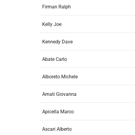
Firman Ralph
Kelly Joe
Kennedy Dave
Abate Carlo
Alboreto Michele
Amati Giovanna
Apicella Marco
Ascari Alberto