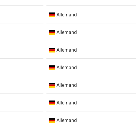
Allemand
Allemand
Allemand
Allemand
Allemand
Allemand
Allemand