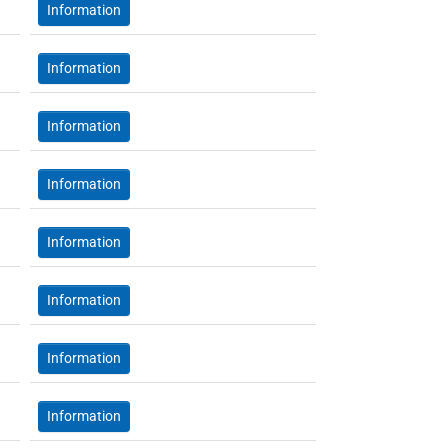
Information
Information
Information
Information
Information
Information
Information
Information