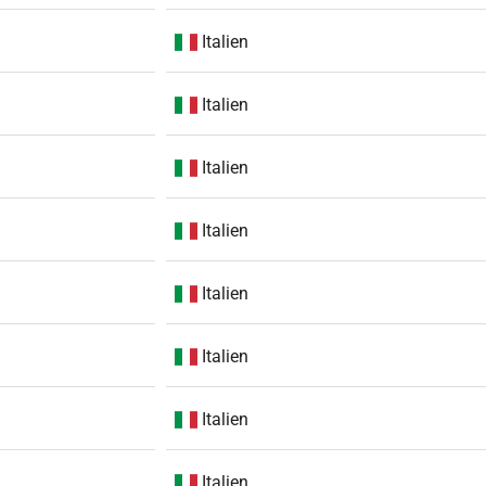
Italien
Italien
Italien
Italien
Italien
Italien
Italien
Italien