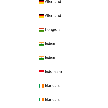
Allemand
Allemand
Hongrois
Indien
Indien
Indonésien
Irlandais
Irlandais