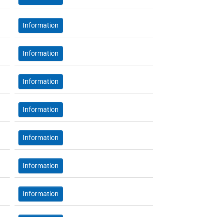
Information
Information
Information
Information
Information
Information
Information