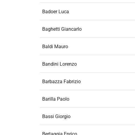
Badoer Luca
Baghetti Giancarlo
Baldi Mauro
Bandini Lorenzo
Barbazza Fabrizio
Barilla Paolo
Bassi Giorgio
Bertaggia Enrico