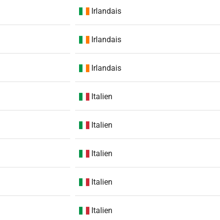
Irlandais
Irlandais
Irlandais
Italien
Italien
Italien
Italien
Italien