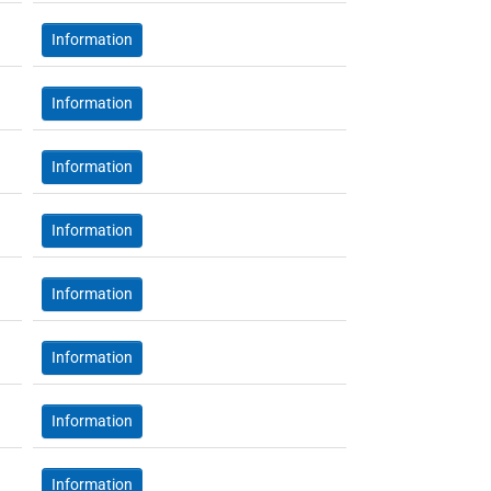
Information
Information
Information
Information
Information
Information
Information
Information