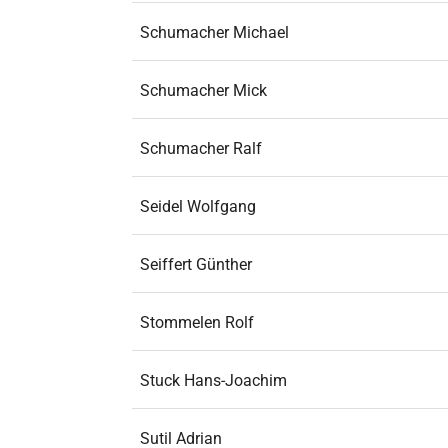
Schumacher Michael
Schumacher Mick
Schumacher Ralf
Seidel Wolfgang
Seiffert Günther
Stommelen Rolf
Stuck Hans-Joachim
Sutil Adrian