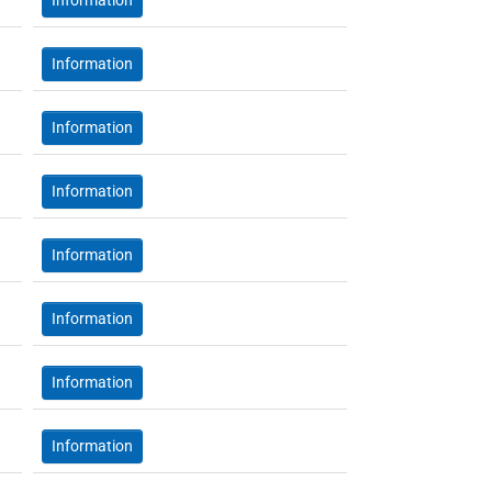
Information
Information
Information
Information
Information
Information
Information
Information