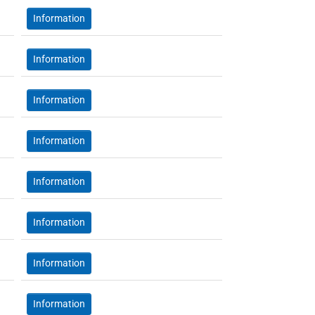
Information
Information
Information
Information
Information
Information
Information
Information