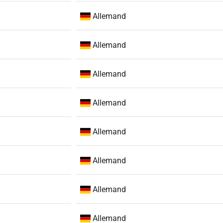
Allemand
Allemand
Allemand
Allemand
Allemand
Allemand
Allemand
Allemand