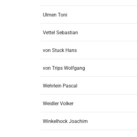
Ulmen Toni
Vettel Sebastian
von Stuck Hans
von Trips Wolfgang
Wehrlein Pascal
Weidler Volker
Winkelhock Joachim