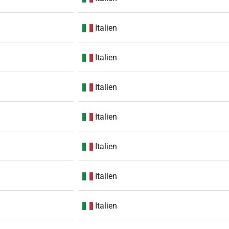
Italien
Italien
Italien
Italien
Italien
Italien
Italien