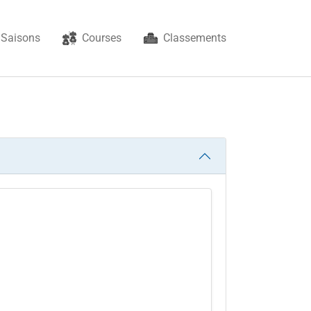
Saisons
Courses
Classements