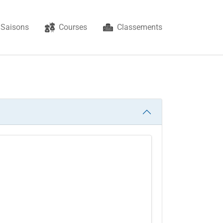
Saisons
Courses
Classements