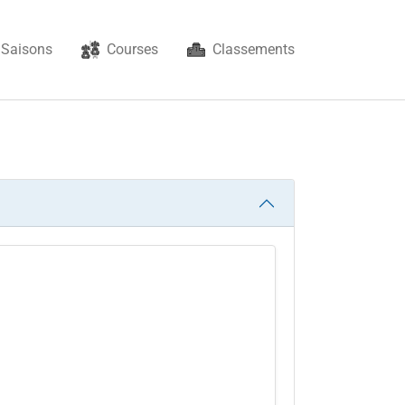
Saisons
Courses
Classements