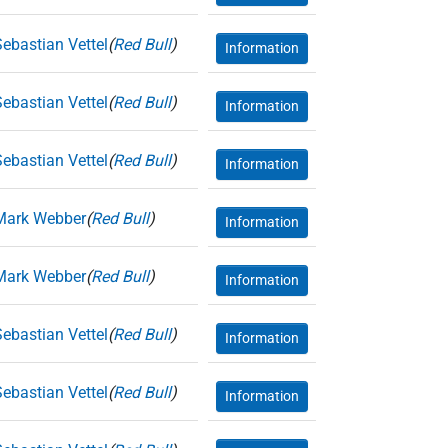
Sebastian Vettel
(
Red Bull
)
Information
Sebastian Vettel
(
Red Bull
)
Information
Sebastian Vettel
(
Red Bull
)
Information
Mark Webber
(
Red Bull
)
Information
Mark Webber
(
Red Bull
)
Information
Sebastian Vettel
(
Red Bull
)
Information
Sebastian Vettel
(
Red Bull
)
Information