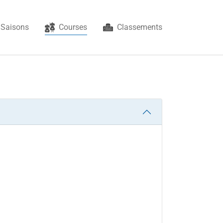
(current)
Saisons
Courses
Classements